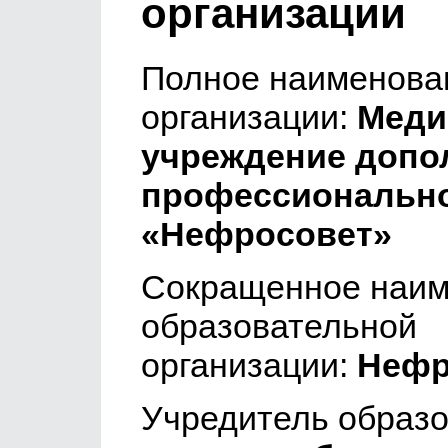
организации
Полное наименова
организации:
Меди
учреждение допо
профессионально
«Нефросовет»
Сокращенное наим
образовательной
организации:
Нефр
Учредитель образо