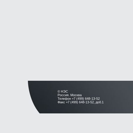
© НЭС
Россия. Москва
Телефон +7 (499) 648-13-52
Факс +7 (499) 648-13-52, доб.1