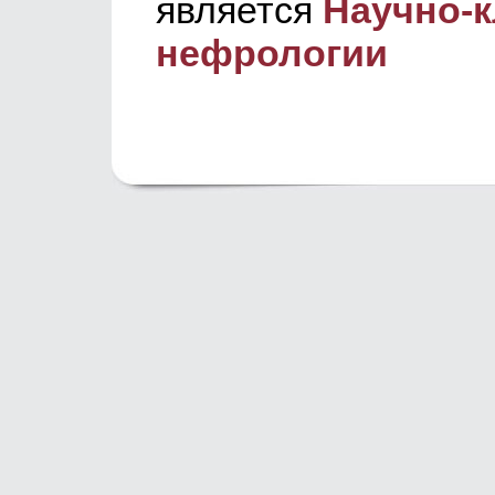
является
Научно-к
нефрологии