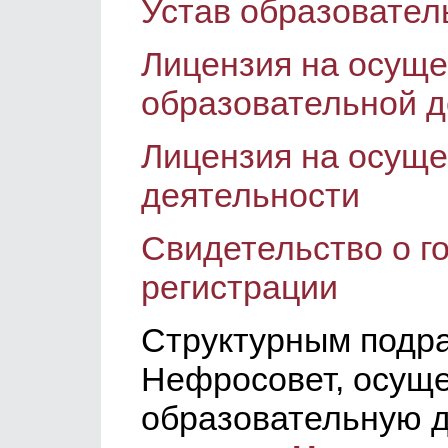
Устав образовател
Лицензия на осущ
образовательной д
Лицензия на осущ
деятельности
Свидетельство о г
регистрации
Структурным подр
Нефросовет, осущ
образовательную д