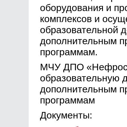
оборудования и пр
комплексов и осущ
образовательной д
дополнительным 
программам.
МЧУ ДПО «Нефросо
образовательную д
дополнительным 
программам
Документы: