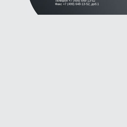
Телефон +7 (499) 648-13-52
Факс +7 (499) 648-13-52, доб.1