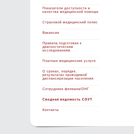
Показатели доступности и
качества медицинской помощи
Страховой медицинский полис
Вакансии
Правила подготовки к
диагностическим
исследованиям
Платные медицинские услуги
О сроках, порядке,
результатах проводимой
диспансеризации населения
Сотрудники филиала/ОНГ
Сводная ведомость СОУТ
Контакты