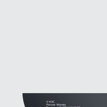
© НЭС
Россия. Москва