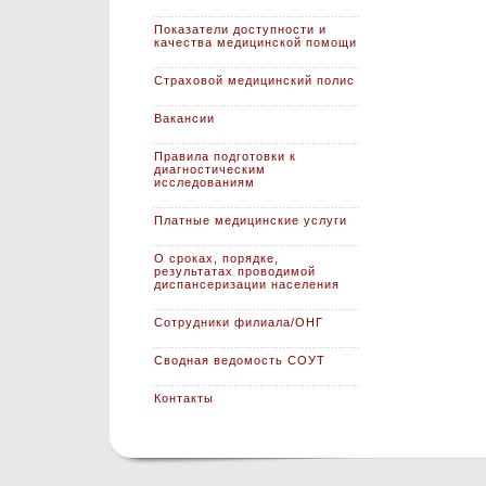
Показатели доступности и
качества медицинской помощи
Страховой медицинский полис
Вакансии
Правила подготовки к
диагностическим
исследованиям
Платные медицинские услуги
О сроках, порядке,
результатах проводимой
диспансеризации населения
Сотрудники филиала/ОНГ
Сводная ведомость СОУТ
Контакты