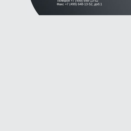
Телефон +7 (499) 648-13-52
Факс +7 (499) 648-13-52, доб.1