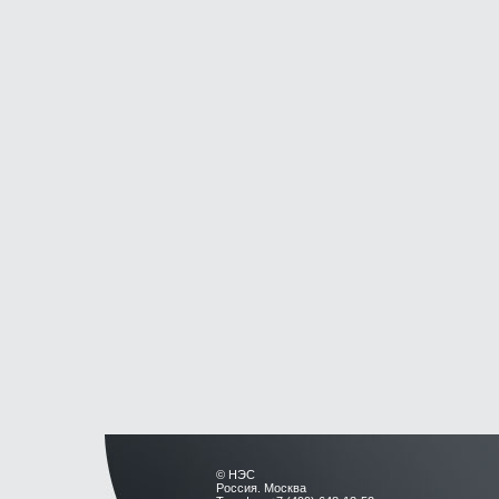
© НЭС
Россия. Москва