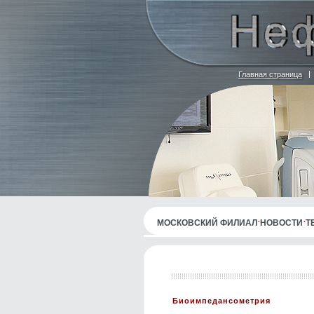
Главная страница
МОСКОВСКИЙ ФИЛИАЛ
НОВОСТИ
Т
Биоимпедансометрия